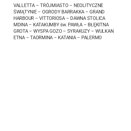
VALLETTA – TRÓJMIASTO – NEOLITYCZNE
ŚWIĄTYNIE – OGRODY BARRAKKA – GRAND
HARBOUR – VITTORIOSA – DAWNA STOLICA
MDINA – KATAKUMBY św. PAWŁA – BŁĘKITNA
GROTA – WYSPA GOZO – SYRAKUZY – WULKAN
ETNA – TAORMINA – KATANIA – PALERMO