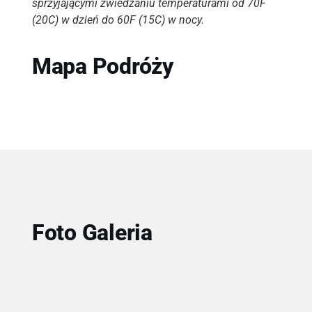
sprzyjającymi zwiedzaniu temperaturami od 70F
(20C) w dzień do 60F (15C) w nocy.
Mapa Podróży
Foto Galeria