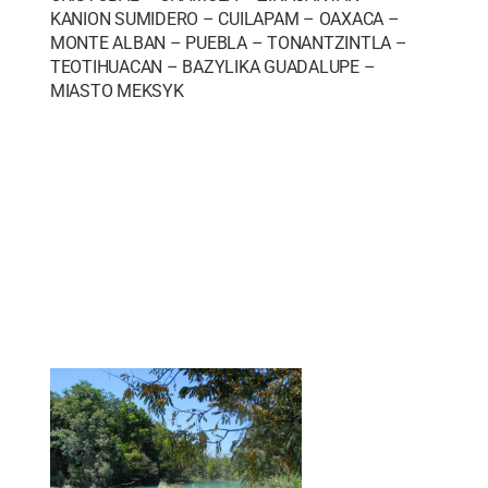
KANION SUMIDERO – CUILAPAM – OAXACA –
MONTE ALBAN – PUEBLA – TONANTZINTLA –
TEOTIHUACAN – BAZYLIKA GUADALUPE –
MIASTO MEKSYK