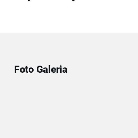
Foto Galeria