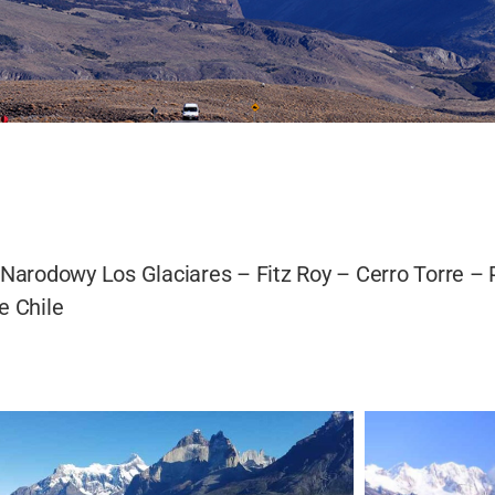
 Narodowy Los Glaciares – Fitz Roy – Cerro Torre –
e Chile