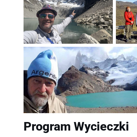
Program Wycieczki