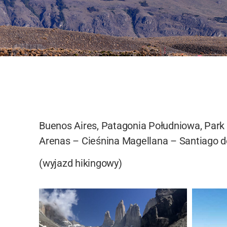
­Buenos Aires, Patagonia Południowa, Park
Arenas – Cieśnina Magellana – Santiago d
(wyjazd hikingowy)