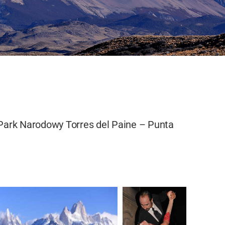
 Park Narodowy Torres del Paine – Punta