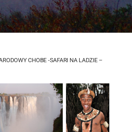
ARODOWY CHOBE -SAFARI NA LADZIE –