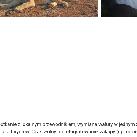
potkanie z lokalnym przewodnikiem, wymiana waluty w jednym 
 dla turystów. Czas wolny na fotografowanie, zakupy (np. odzie