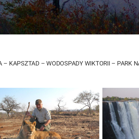
 – KAPSZTAD – WODOSPADY WIKTORII – PARK N