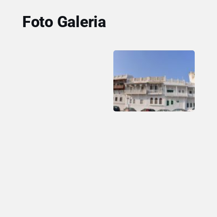
Foto Galeria