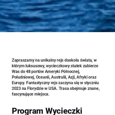
Zapraszamy na unikalny rejs dookoła świata, w
którym luksusowy, wycieczkowy statek zabierze
Was do 48 portów Ameryki Północnej,
Południowej, Oceanii, Australii, Azji, Afryki oraz
Europy. Fantastyczny rejs zaczyna się w styczniu
2023 na Florydzie w USA. Trasa obejmuje znane,
fascynujące miejsca.
Program Wycieczki