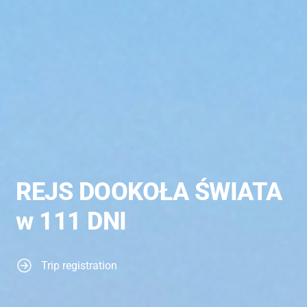
REJS DOOKOŁA ŚWIATA
w 111 DNI
Trip registration