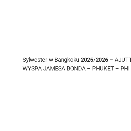
Sylwester w Bangkoku
2025
/
2026
– AJUTT
WYSPA JAMESA BONDA – PHUKET – PHI 