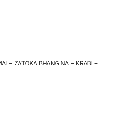
AI – ZATOKA BHANG NA – KRABI –